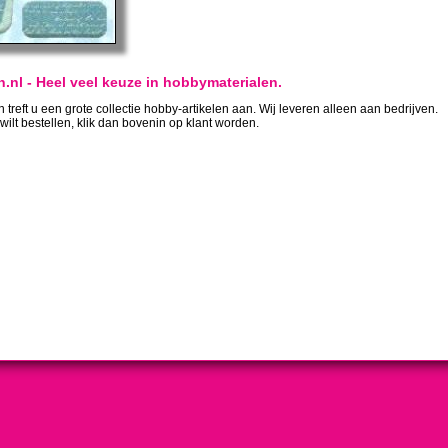
.nl - Heel veel keuze in hobbymaterialen.
treft u een grote collectie hobby-artikelen aan. Wij leveren alleen aan bedrijven.
 wilt bestellen, klik dan bovenin op klant worden.